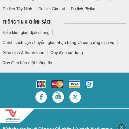
Du lịch Tây Ninh
Du lịch Gia Lai
Du lịch Pleiku
THÔNG TIN & CHÍNH SÁCH
Điều kiện giao dịch chung
Chính sách vận chuyển, giao nhận hàng và cung ứng dịch vụ
Giao dịch & thanh toán
Quy định sử dụng
Quy định bảo mật thông tin
Website thuộc về Công ty Cổ phần Lữ hành Vietluxtour