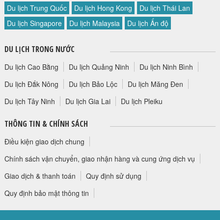
Du lịch Trung Quốc
Du lịch Hong Kong
Du lịch Thái Lan
Du lịch Singapore
Du lịch Malaysia
Du lịch Ấn độ
DU LỊCH TRONG NƯỚC
Du lịch Cao Bằng
Du lịch Quảng Ninh
Du lịch Ninh Bình
Du lịch Đắk Nông
Du lịch Bảo Lộc
Du lịch Măng Đen
Du lịch Tây Ninh
Du lịch Gia Lai
Du lịch Pleiku
THÔNG TIN & CHÍNH SÁCH
Điều kiện giao dịch chung
Chính sách vận chuyển, giao nhận hàng và cung ứng dịch vụ
Giao dịch & thanh toán
Quy định sử dụng
Quy định bảo mật thông tin