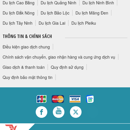
Du lịch Cao Bằng
Du lịch Quảng Ninh
Du lịch Ninh Bình
Du lịch Đắk Nông
Du lịch Bảo Lộc
Du lịch Măng Đen
Du lịch Tây Ninh
Du lịch Gia Lai
Du lịch Pleiku
THÔNG TIN & CHÍNH SÁCH
Điều kiện giao dịch chung
Chính sách vận chuyển, giao nhận hàng và cung ứng dịch vụ
Giao dịch & thanh toán
Quy định sử dụng
Quy định bảo mật thông tin