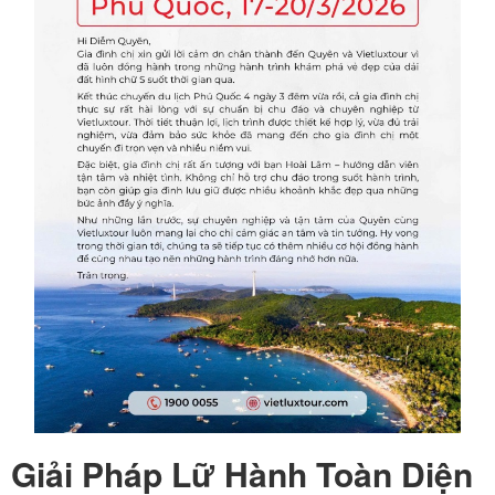
Giải Pháp Lữ Hành Toàn Diện