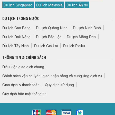
Du lịch Singapore
Du lịch Malaysia
Du lịch Ấn độ
DU LỊCH TRONG NƯỚC
Du lịch Cao Bằng
Du lịch Quảng Ninh
Du lịch Ninh Bình
Du lịch Đắk Nông
Du lịch Bảo Lộc
Du lịch Măng Đen
Du lịch Tây Ninh
Du lịch Gia Lai
Du lịch Pleiku
THÔNG TIN & CHÍNH SÁCH
Điều kiện giao dịch chung
Chính sách vận chuyển, giao nhận hàng và cung ứng dịch vụ
Giao dịch & thanh toán
Quy định sử dụng
Quy định bảo mật thông tin