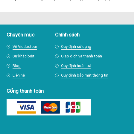
Chuyên mục
Chính sách
Về Vietluxtour
Quy định sử dụng
Sự khác biệt
Giao dịch và thanh toán
Blog
Quy định hoàn trả
Liên hệ
Quy định bảo mật thông tin
Cổng thanh toán