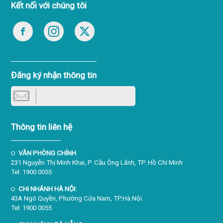
Kết nối với chúng tôi
Đăng ký nhận thông tin
Thông tin liên hệ
VĂN PHÒNG CHÍNH
231 Nguyễn Thị Minh Khai, P. Cầu Ông Lãnh, TP. Hồ Chí Minh
Tel: 1900 0055
CHI NHÁNH HÀ NỘI:
43A Ngô Quyền, Phường Cửa Nam, TP.Hà Nội.
Tel: 1900 0055