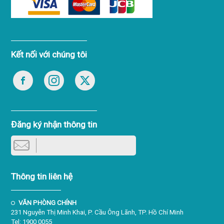
Kết nối với chúng tôi
Đăng ký nhận thông tin
Thông tin liên hệ
VĂN PHÒNG CHÍNH
231 Nguyễn Thị Minh Khai, P. Cầu Ông Lãnh, TP. Hồ Chí Minh
Tel: 1900 0055