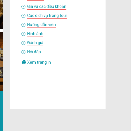
Giá và các điều khoản
Các dịch vụ trong tour
Hướng dẫn viên
Hình ảnh
Đánh giá
Hỏi đáp
Xem trang in