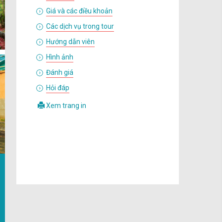
Giá và các điều khoản
Các dịch vụ trong tour
Hướng dẫn viên
Hình ảnh
Đánh giá
Hỏi đáp
Xem trang in