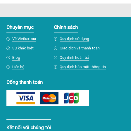
Chuyên mục
Chính sách
Về Vietluxtour
Quy định sử dụng
Sự khác biệt
Giao dịch và thanh toán
Blog
Quy định hoàn trả
Liên hệ
Quy định bảo mật thông tin
Cổng thanh toán
Kết nối với chúng tôi