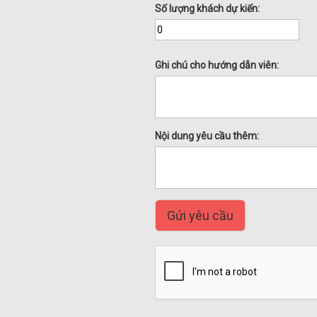
Số lượng khách dự kiến:
Ghi chú cho hướng dẫn viên:
Nội dung yêu cầu thêm:
Gửi yêu cầu