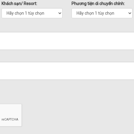
Khách sạn/ Resort:
Phương tiện di chuyển chính: