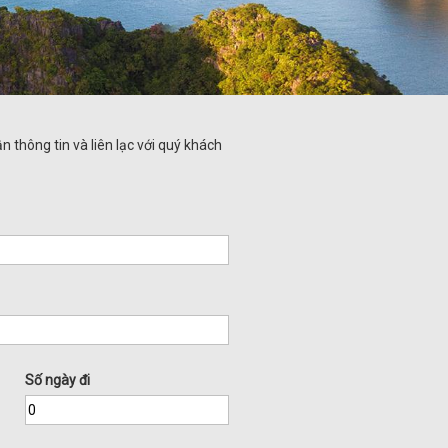
n thông tin và liên lạc với quý khách
Số ngày đi