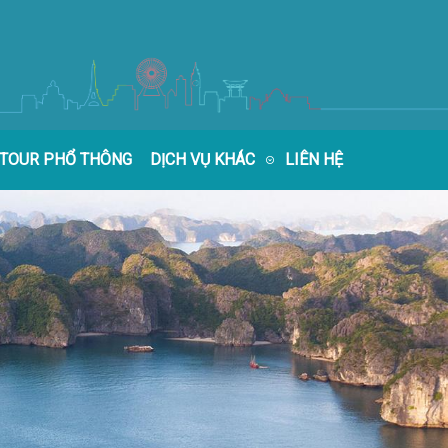
TOUR PHỔ THÔNG
DỊCH VỤ KHÁC
LIÊN HỆ