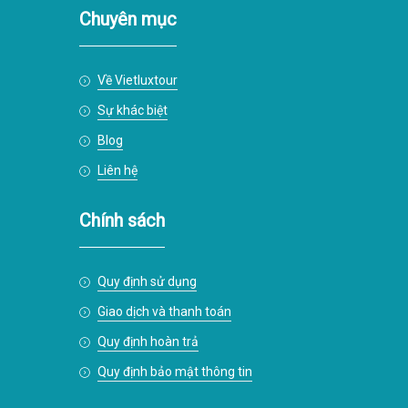
Chuyên mục
Về Vietluxtour
Sự khác biệt
Blog
Liên hệ
Chính sách
Quy định sử dụng
Giao dịch và thanh toán
Quy định hoàn trả
Quy định bảo mật thông tin