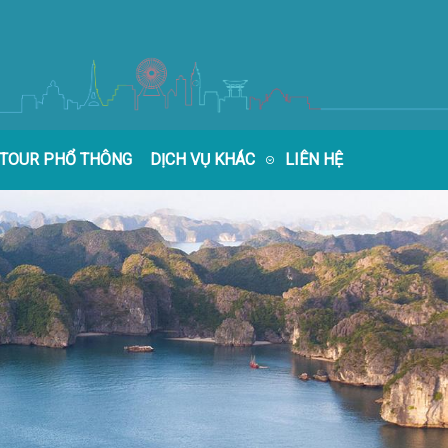
TOUR PHỔ THÔNG
DỊCH VỤ KHÁC
LIÊN HỆ