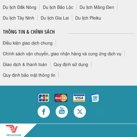
Du lịch Đắk Nông
Du lịch Bảo Lộc
Du lịch Măng Đen
Du lịch Tây Ninh
Du lịch Gia Lai
Du lịch Pleiku
THÔNG TIN & CHÍNH SÁCH
Điều kiện giao dịch chung
Chính sách vận chuyển, giao nhận hàng và cung ứng dịch vụ
Giao dịch & thanh toán
Quy định sử dụng
Quy định bảo mật thông tin