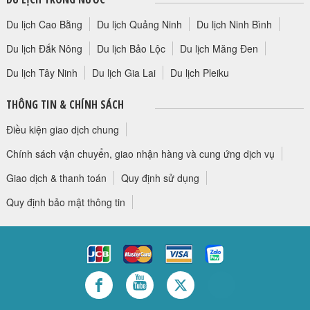
Du lịch Cao Bằng
Du lịch Quảng Ninh
Du lịch Ninh Bình
Du lịch Đắk Nông
Du lịch Bảo Lộc
Du lịch Măng Đen
Du lịch Tây Ninh
Du lịch Gia Lai
Du lịch Pleiku
THÔNG TIN & CHÍNH SÁCH
Điều kiện giao dịch chung
Chính sách vận chuyển, giao nhận hàng và cung ứng dịch vụ
Giao dịch & thanh toán
Quy định sử dụng
Quy định bảo mật thông tin