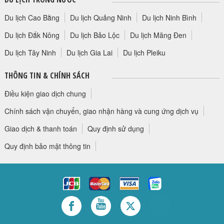
Du lịch Cao Bằng
Du lịch Quảng Ninh
Du lịch Ninh Bình
Du lịch Đắk Nông
Du lịch Bảo Lộc
Du lịch Măng Đen
Du lịch Tây Ninh
Du lịch Gia Lai
Du lịch Pleiku
THÔNG TIN & CHÍNH SÁCH
Điều kiện giao dịch chung
Chính sách vận chuyển, giao nhận hàng và cung ứng dịch vụ
Giao dịch & thanh toán
Quy định sử dụng
Quy định bảo mật thông tin