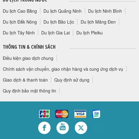
Du lịch Cao Bằng
Du lịch Quảng Ninh
Du lịch Ninh Bình
Du lịch Đắk Nông
Du lịch Bảo Lộc
Du lịch Măng Đen
Du lịch Tây Ninh
Du lịch Gia Lai
Du lịch Pleiku
THÔNG TIN & CHÍNH SÁCH
Điều kiện giao dịch chung
Chính sách vận chuyển, giao nhận hàng và cung ứng dịch vụ
Giao dịch & thanh toán
Quy định sử dụng
Quy định bảo mật thông tin