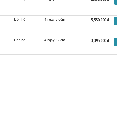
5,550,000 đ
Liên hệ
4 ngày 3 đêm
3,395,000 đ
Liên hệ
4 ngày 3 đêm