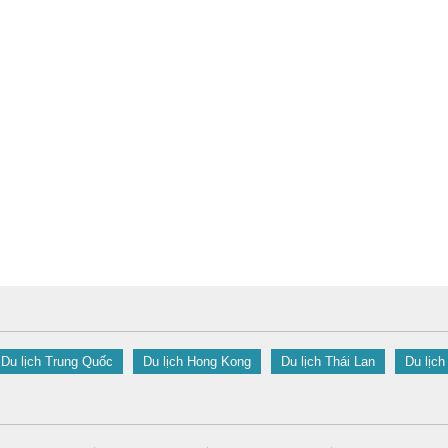
Du lịch Trung Quốc
Du lịch Hong Kong
Du lịch Thái Lan
Du lịch