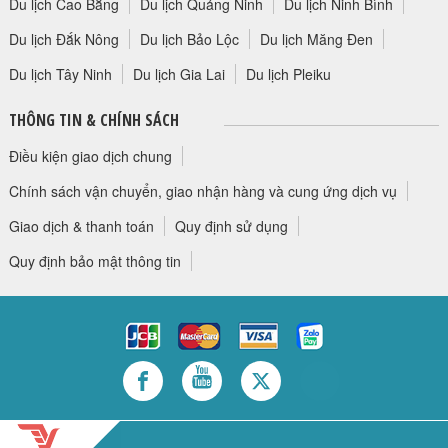
Du lịch Cao Bằng
Du lịch Quảng Ninh
Du lịch Ninh Bình
Du lịch Đắk Nông
Du lịch Bảo Lộc
Du lịch Măng Đen
Du lịch Tây Ninh
Du lịch Gia Lai
Du lịch Pleiku
THÔNG TIN & CHÍNH SÁCH
Điều kiện giao dịch chung
Chính sách vận chuyển, giao nhận hàng và cung ứng dịch vụ
Giao dịch & thanh toán
Quy định sử dụng
Quy định bảo mật thông tin