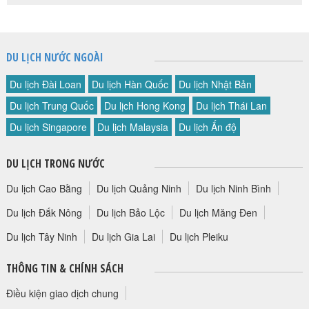
DU LỊCH NƯỚC NGOÀI
Du lịch Đài Loan
Du lịch Hàn Quốc
Du lịch Nhật Bản
Du lịch Trung Quốc
Du lịch Hong Kong
Du lịch Thái Lan
Du lịch Singapore
Du lịch Malaysia
Du lịch Ấn độ
DU LỊCH TRONG NƯỚC
Du lịch Cao Bằng
Du lịch Quảng Ninh
Du lịch Ninh Bình
Du lịch Đắk Nông
Du lịch Bảo Lộc
Du lịch Măng Đen
Du lịch Tây Ninh
Du lịch Gia Lai
Du lịch Pleiku
THÔNG TIN & CHÍNH SÁCH
Điều kiện giao dịch chung