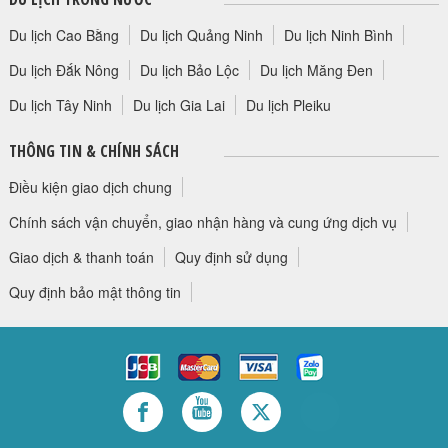
Du lịch Cao Bằng
Du lịch Quảng Ninh
Du lịch Ninh Bình
Du lịch Đắk Nông
Du lịch Bảo Lộc
Du lịch Măng Đen
Du lịch Tây Ninh
Du lịch Gia Lai
Du lịch Pleiku
THÔNG TIN & CHÍNH SÁCH
Điều kiện giao dịch chung
Chính sách vận chuyển, giao nhận hàng và cung ứng dịch vụ
Giao dịch & thanh toán
Quy định sử dụng
Quy định bảo mật thông tin