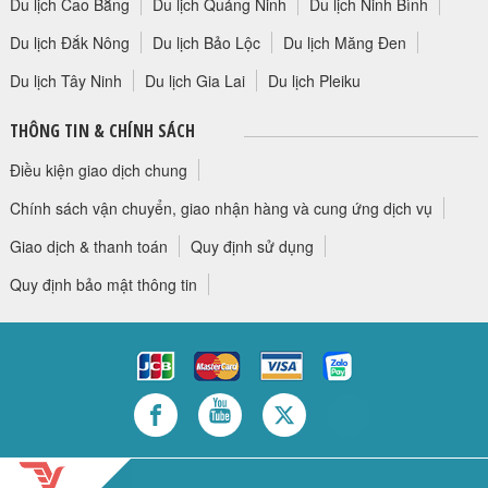
Du lịch Cao Bằng
Du lịch Quảng Ninh
Du lịch Ninh Bình
Du lịch Đắk Nông
Du lịch Bảo Lộc
Du lịch Măng Đen
Du lịch Tây Ninh
Du lịch Gia Lai
Du lịch Pleiku
THÔNG TIN & CHÍNH SÁCH
Điều kiện giao dịch chung
Chính sách vận chuyển, giao nhận hàng và cung ứng dịch vụ
Giao dịch & thanh toán
Quy định sử dụng
Quy định bảo mật thông tin