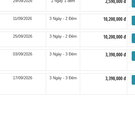
2,590,000 đ
29/09/2026
2 ngày 1 đêm
10,200,000 đ
11/09/2026
3 Ngày - 2 Đêm
10,200,000 đ
25/09/2026
3 Ngày - 2 Đêm
3,390,000 đ
03/09/2026
3 Ngày - 3 Đêm
3,390,000 đ
17/09/2026
3 Ngày - 3 Đêm