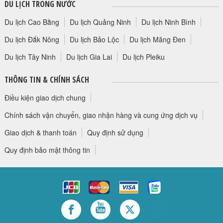
DU LỊCH TRONG NƯỚC
Du lịch Cao Bằng
Du lịch Quảng Ninh
Du lịch Ninh Bình
Du lịch Đắk Nông
Du lịch Bảo Lộc
Du lịch Măng Đen
Du lịch Tây Ninh
Du lịch Gia Lai
Du lịch Pleiku
THÔNG TIN & CHÍNH SÁCH
Điều kiện giao dịch chung
Chính sách vận chuyển, giao nhận hàng và cung ứng dịch vụ
Giao dịch & thanh toán
Quy định sử dụng
Quy định bảo mật thông tin