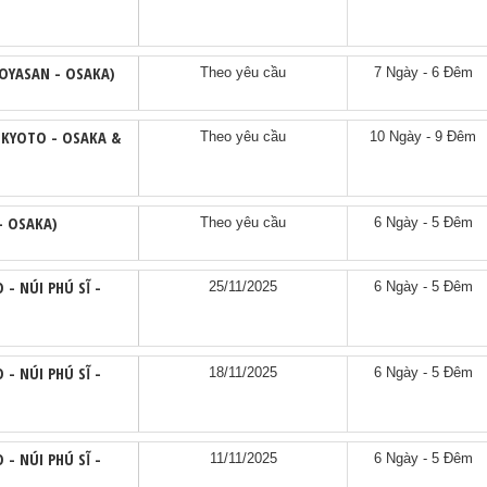
KOYASAN - OSAKA)
Theo yêu cầu
7 Ngày - 6 Đêm
 KYOTO - OSAKA &
Theo yêu cầu
10 Ngày - 9 Đêm
- OSAKA)
Theo yêu cầu
6 Ngày - 5 Đêm
- NÚI PHÚ SĨ -
25/11/2025
6 Ngày - 5 Đêm
- NÚI PHÚ SĨ -
18/11/2025
6 Ngày - 5 Đêm
- NÚI PHÚ SĨ -
11/11/2025
6 Ngày - 5 Đêm