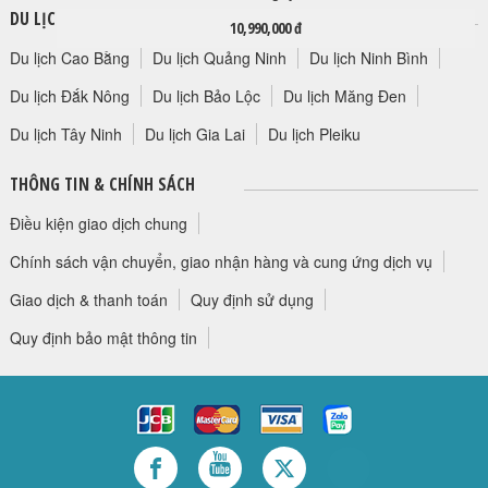
DU LỊCH TRONG NƯỚC
10,990,000 đ
Du lịch Cao Bằng
Du lịch Quảng Ninh
Du lịch Ninh Bình
Du lịch Đắk Nông
Du lịch Bảo Lộc
Du lịch Măng Đen
Du lịch Tây Ninh
Du lịch Gia Lai
Du lịch Pleiku
THÔNG TIN & CHÍNH SÁCH
Điều kiện giao dịch chung
Chính sách vận chuyển, giao nhận hàng và cung ứng dịch vụ
Giao dịch & thanh toán
Quy định sử dụng
Quy định bảo mật thông tin