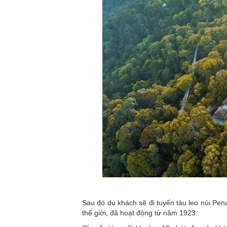
Sau đó du khách sẽ đi tuyến tàu leo núi Pen
thế giới, đã hoạt động từ năm 1923.