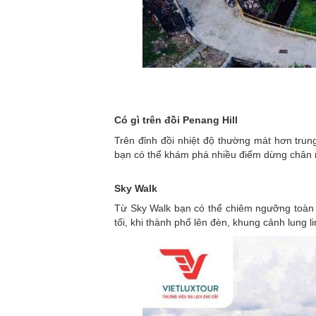
Có gì trên đồi Penang Hill
Trên đỉnh đồi nhiệt độ thường mát hơn trung
bạn có thể khám phá nhiều điểm dừng chân n
Sky Walk
Từ Sky Walk bạn có thể chiêm ngưỡng toàn
tối, khi thành phố lên đèn, khung cảnh lung 