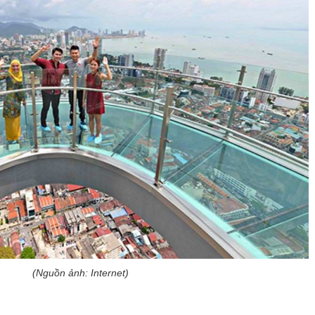
(Nguồn ảnh: Internet)