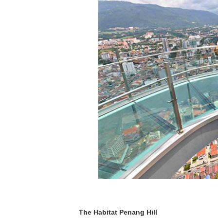
The Habitat Penang Hill