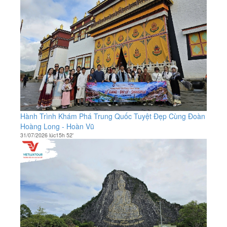
Hành Trình Khám Phá Trung Quốc Tuyệt Đẹp Cùng Đoàn
Hoàng Long - Hoàn Vũ
31/07/2026 lúc15h 52'