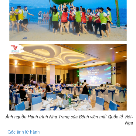
Ảnh nguồn Hành trình Nha Trang của Bệnh viện mắt Quốc tế Việt-
Nga
Góc ảnh lữ hành