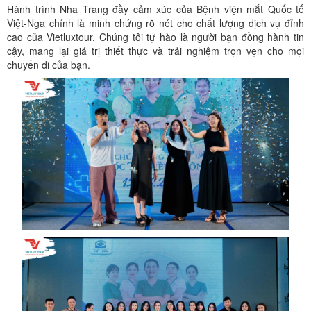
Hành trình Nha Trang đầy cảm xúc của Bệnh viện mắt Quốc tế
Việt-Nga chính là minh chứng rõ nét cho chất lượng dịch vụ đỉnh
cao của Vietluxtour. Chúng tôi tự hào là người bạn đồng hành tin
cậy, mang lại giá trị thiết thực và trải nghiệm trọn vẹn cho mọi
chuyến đi của bạn.