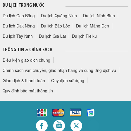
DU LỊCH TRONG NƯỚC
Du lịch Cao Bằng
Du lịch Quảng Ninh
Du lịch Ninh Bình
Du lịch Đắk Nông
Du lịch Bảo Lộc
Du lịch Măng Đen
Du lịch Tây Ninh
Du lịch Gia Lai
Du lịch Pleiku
THÔNG TIN & CHÍNH SÁCH
Điều kiện giao dịch chung
Chính sách vận chuyển, giao nhận hàng và cung ứng dịch vụ
Giao dịch & thanh toán
Quy định sử dụng
Quy định bảo mật thông tin