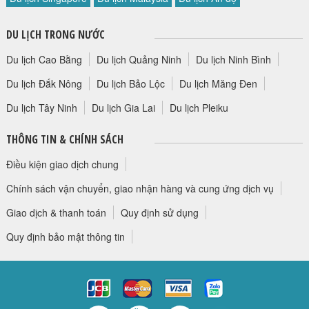
DU LỊCH TRONG NƯỚC
Du lịch Cao Bằng
Du lịch Quảng Ninh
Du lịch Ninh Bình
Du lịch Đắk Nông
Du lịch Bảo Lộc
Du lịch Măng Đen
Du lịch Tây Ninh
Du lịch Gia Lai
Du lịch Pleiku
THÔNG TIN & CHÍNH SÁCH
Điều kiện giao dịch chung
Chính sách vận chuyển, giao nhận hàng và cung ứng dịch vụ
Giao dịch & thanh toán
Quy định sử dụng
Quy định bảo mật thông tin