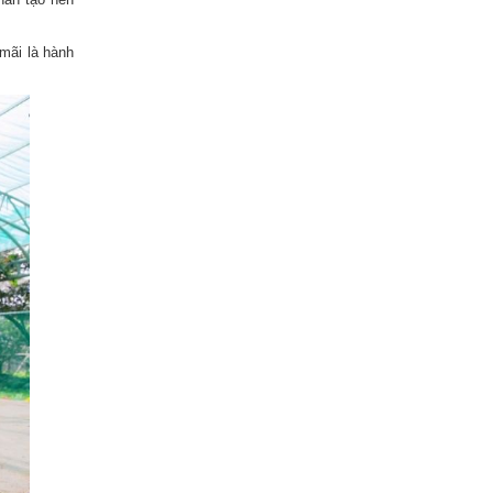
mãi là hành