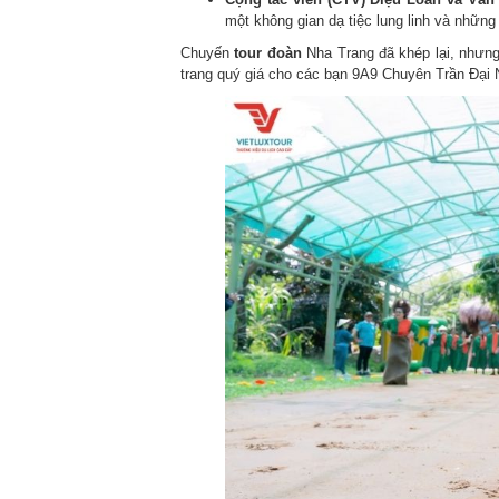
một không gian dạ tiệc lung linh và những 
Chuyến
tour đoàn
Nha Trang đã khép lại, nhưng
trang quý giá cho các bạn 9A9 Chuyên Trần Đại 