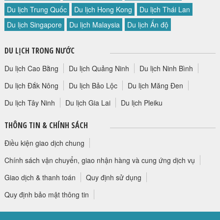
Du lịch Trung Quốc
Du lịch Hong Kong
Du lịch Thái Lan
Du lịch Singapore
Du lịch Malaysia
Du lịch Ấn độ
DU LỊCH TRONG NƯỚC
Du lịch Cao Bằng
Du lịch Quảng Ninh
Du lịch Ninh Bình
Du lịch Đắk Nông
Du lịch Bảo Lộc
Du lịch Măng Đen
Du lịch Tây Ninh
Du lịch Gia Lai
Du lịch Pleiku
THÔNG TIN & CHÍNH SÁCH
Điều kiện giao dịch chung
Chính sách vận chuyển, giao nhận hàng và cung ứng dịch vụ
Giao dịch & thanh toán
Quy định sử dụng
Quy định bảo mật thông tin