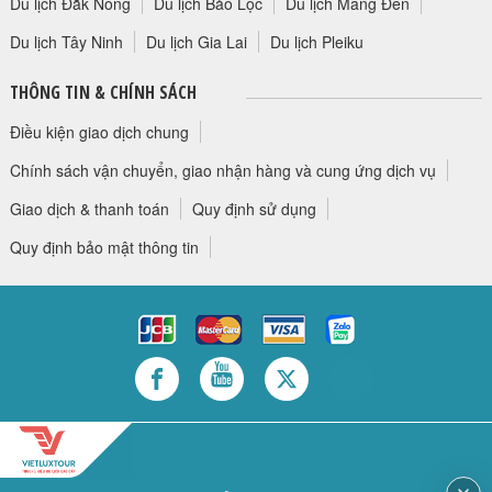
Du lịch Đắk Nông
Du lịch Bảo Lộc
Du lịch Măng Đen
Du lịch Tây Ninh
Du lịch Gia Lai
Du lịch Pleiku
THÔNG TIN & CHÍNH SÁCH
Điều kiện giao dịch chung
Chính sách vận chuyển, giao nhận hàng và cung ứng dịch vụ
Giao dịch & thanh toán
Quy định sử dụng
Quy định bảo mật thông tin