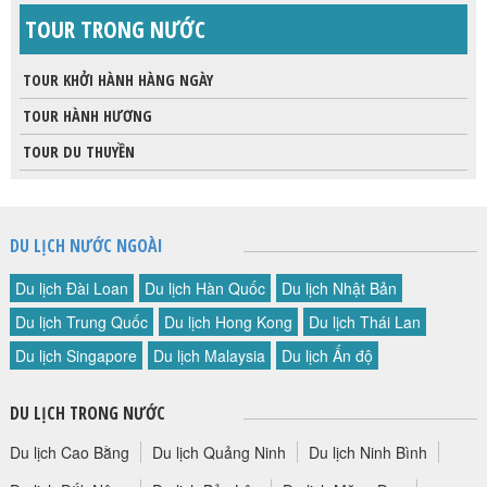
TOUR TRONG NƯỚC
TOUR KHỞI HÀNH HÀNG NGÀY
TOUR HÀNH HƯƠNG
TOUR DU THUYỀN
DU LỊCH NƯỚC NGOÀI
Du lịch Đài Loan
Du lịch Hàn Quốc
Du lịch Nhật Bản
Du lịch Trung Quốc
Du lịch Hong Kong
Du lịch Thái Lan
Du lịch Singapore
Du lịch Malaysia
Du lịch Ấn độ
DU LỊCH TRONG NƯỚC
Du lịch Cao Bằng
Du lịch Quảng Ninh
Du lịch Ninh Bình