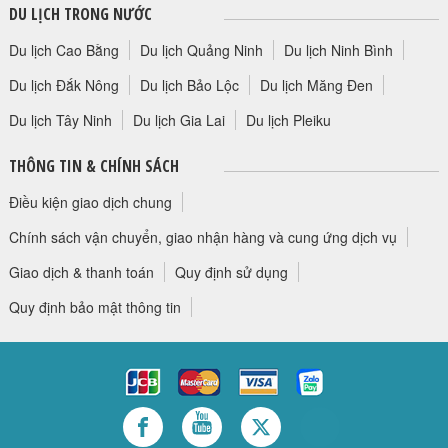
DU LỊCH TRONG NƯỚC
Du lịch Cao Bằng
Du lịch Quảng Ninh
Du lịch Ninh Bình
Du lịch Đắk Nông
Du lịch Bảo Lộc
Du lịch Măng Đen
Du lịch Tây Ninh
Du lịch Gia Lai
Du lịch Pleiku
THÔNG TIN & CHÍNH SÁCH
Điều kiện giao dịch chung
Chính sách vận chuyển, giao nhận hàng và cung ứng dịch vụ
Giao dịch & thanh toán
Quy định sử dụng
Quy định bảo mật thông tin