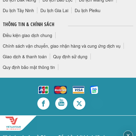
Du lịch Tây Ninh
Du lịch Gia Lai
Du lịch Pleiku
THÔNG TIN & CHÍNH SÁCH
Điều kiện giao dịch chung
Chính sách vận chuyển, giao nhận hàng và cung ứng dịch vụ
Giao dịch & thanh toán
Quy định sử dụng
Quy định bảo mật thông tin