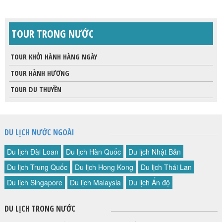
TOUR TRONG NƯỚC
TOUR KHỞI HÀNH HÀNG NGÀY
TOUR HÀNH HƯƠNG
TOUR DU THUYỀN
DU LỊCH NƯỚC NGOÀI
Du lịch Đài Loan
Du lịch Hàn Quốc
Du lịch Nhật Bản
Du lịch Trung Quốc
Du lịch Hong Kong
Du lịch Thái Lan
Du lịch Singapore
Du lịch Malaysia
Du lịch Ấn độ
DU LỊCH TRONG NƯỚC