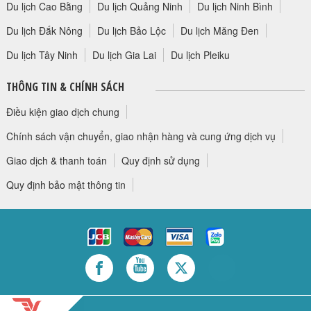
Du lịch Cao Bằng
Du lịch Quảng Ninh
Du lịch Ninh Bình
Du lịch Đắk Nông
Du lịch Bảo Lộc
Du lịch Măng Đen
Du lịch Tây Ninh
Du lịch Gia Lai
Du lịch Pleiku
THÔNG TIN & CHÍNH SÁCH
Điều kiện giao dịch chung
Chính sách vận chuyển, giao nhận hàng và cung ứng dịch vụ
Giao dịch & thanh toán
Quy định sử dụng
Quy định bảo mật thông tin