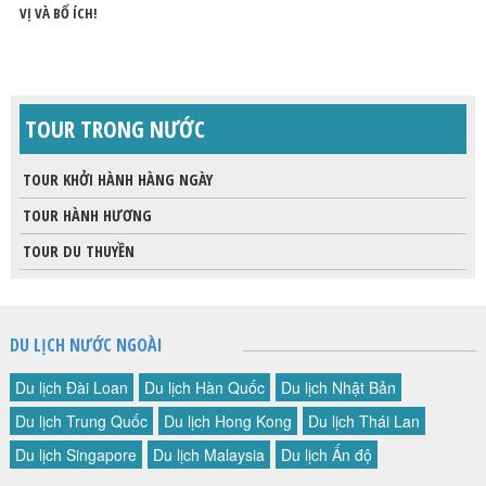
VỊ VÀ BỔ ÍCH!
TOUR TRONG NƯỚC
TOUR KHỞI HÀNH HÀNG NGÀY
TOUR HÀNH HƯƠNG
TOUR DU THUYỀN
DU LỊCH NƯỚC NGOÀI
Du lịch Đài Loan
Du lịch Hàn Quốc
Du lịch Nhật Bản
Du lịch Trung Quốc
Du lịch Hong Kong
Du lịch Thái Lan
Du lịch Singapore
Du lịch Malaysia
Du lịch Ấn độ