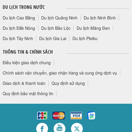
DU LỊCH TRONG NƯỚC
Du lịch Cao Bằng
Du lịch Quảng Ninh
Du lịch Ninh Bình
Du lịch Đắk Nông
Du lịch Bảo Lộc
Du lịch Măng Đen
Du lịch Tây Ninh
Du lịch Gia Lai
Du lịch Pleiku
THÔNG TIN & CHÍNH SÁCH
Điều kiện giao dịch chung
Chính sách vận chuyển, giao nhận hàng và cung ứng dịch vụ
Giao dịch & thanh toán
Quy định sử dụng
Quy định bảo mật thông tin