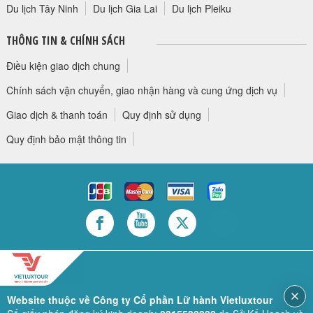
Du lịch Tây Ninh
Du lịch Gia Lai
Du lịch Pleiku
THÔNG TIN & CHÍNH SÁCH
Điều kiện giao dịch chung
Chính sách vận chuyển, giao nhận hàng và cung ứng dịch vụ
Giao dịch & thanh toán
Quy định sử dụng
Quy định bảo mật thông tin
Website thuộc về Công ty Cổ phần Lữ hành Vietluxtour