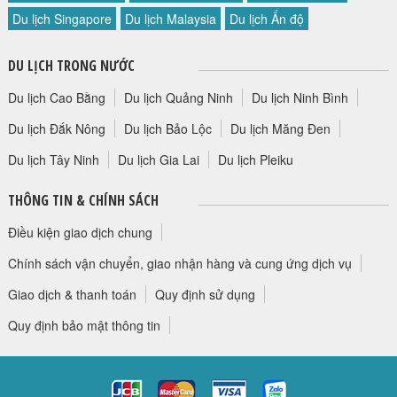
Du lịch Singapore
Du lịch Malaysia
Du lịch Ấn độ
DU LỊCH TRONG NƯỚC
Du lịch Cao Bằng
Du lịch Quảng Ninh
Du lịch Ninh Bình
Du lịch Đắk Nông
Du lịch Bảo Lộc
Du lịch Măng Đen
Du lịch Tây Ninh
Du lịch Gia Lai
Du lịch Pleiku
THÔNG TIN & CHÍNH SÁCH
Điều kiện giao dịch chung
Chính sách vận chuyển, giao nhận hàng và cung ứng dịch vụ
Giao dịch & thanh toán
Quy định sử dụng
Quy định bảo mật thông tin