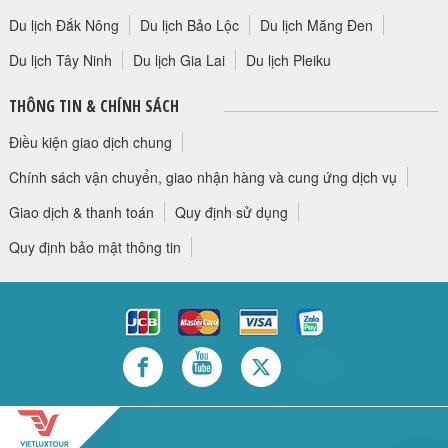
Du lịch Đắk Nông
Du lịch Bảo Lộc
Du lịch Măng Đen
Du lịch Tây Ninh
Du lịch Gia Lai
Du lịch Pleiku
THÔNG TIN & CHÍNH SÁCH
Điều kiện giao dịch chung
Chính sách vận chuyển, giao nhận hàng và cung ứng dịch vụ
Giao dịch & thanh toán
Quy định sử dụng
Quy định bảo mật thông tin