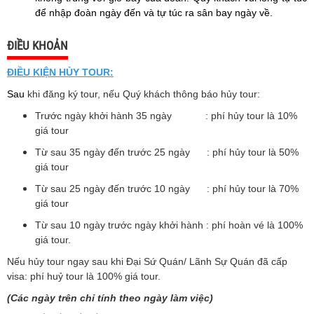
để nhập đoàn ngày đến và tự túc ra sân bay ngày về.
ĐIỀU KHOẢN
ĐIỀU KIỆN HỦY TOUR:
Sau
khi đăng ký tour, nếu Quý khách thông báo hủy tour:
Trước ngày khởi hành 35 ngày : phí hủy tour là 10%
giá tour
Từ sau 35 ngày đến trước 25 ngày : phí hủy tour là 50%
giá tour
Từ sau 25 ngày đến trước 10 ngày : phí hủy tour là 70%
giá tour
Từ sau 10 ngày trước ngày khởi hành : phí hoàn vé là 100%
giá tour.
Nếu hủy tour ngay sau khi Đại Sứ Quán/ Lãnh Sự Quán đã cấp
visa: phí huỷ tour là 100% giá tour.
(Các ngày trên chỉ tính theo ngày làm việc)