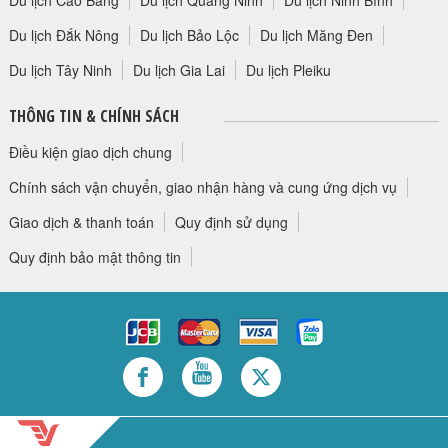
Du lịch Cao Bằng
Du lịch Quảng Ninh
Du lịch Ninh Bình
Du lịch Đắk Nông
Du lịch Bảo Lộc
Du lịch Măng Đen
Du lịch Tây Ninh
Du lịch Gia Lai
Du lịch Pleiku
THÔNG TIN & CHÍNH SÁCH
Điều kiện giao dịch chung
Chính sách vận chuyển, giao nhận hàng và cung ứng dịch vụ
Giao dịch & thanh toán
Quy định sử dụng
Quy định bảo mật thông tin