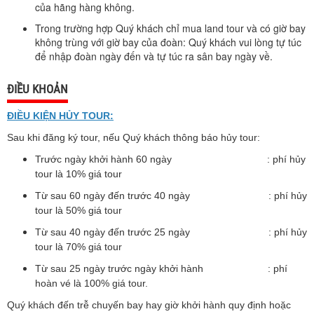
của hãng hàng không.
Trong trường hợp Quý khách chỉ mua land tour và có giờ bay
không trùng với giờ bay của đoàn: Quý khách vui lòng tự túc
để nhập đoàn ngày đến và tự túc ra sân bay ngày về.
ĐIỀU KHOẢN
ĐIỀU KIỆN HỦY TOUR:
Sau khi đăng ký tour, nếu Quý khách thông báo hủy tour:
Trước ngày khởi hành 60 ngày : phí hủy
tour là 10% giá tour
Từ sau 60 ngày đến trước 40 ngày : phí hủy
tour là 50% giá tour
Từ sau 40 ngày đến trước 25 ngày : phí hủy
tour là 70% giá tour
Từ sau 25 ngày trước ngày khởi hành : phí
hoàn vé là 100% giá tour.
Quý khách đến trễ chuyến bay hay giờ khởi hành quy định hoặc