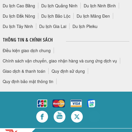
Du lịch Cao Bằng
Du lịch Quảng Ninh
Du lịch Ninh Bình
Du lịch Đắk Nông
Du lịch Bảo Lộc
Du lịch Măng Đen
Du lịch Tây Ninh
Du lịch Gia Lai
Du lịch Pleiku
THÔNG TIN & CHÍNH SÁCH
Điều kiện giao dịch chung
Chính sách vận chuyển, giao nhận hàng và cung ứng dịch vụ
Giao dịch & thanh toán
Quy định sử dụng
Quy định bảo mật thông tin