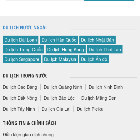
DU LỊCH NƯỚC NGOÀI
Du lịch Đài Loan
Du lịch Hàn Quốc
Du lịch Nhật Bản
Du lịch Trung Quốc
Du lịch Hong Kong
Du lịch Thái Lan
Du lịch Singapore
Du lịch Malaysia
Du lịch Ấn độ
DU LỊCH TRONG NƯỚC
Du lịch Cao Bằng
Du lịch Quảng Ninh
Du lịch Ninh Bình
Du lịch Đắk Nông
Du lịch Bảo Lộc
Du lịch Măng Đen
Du lịch Tây Ninh
Du lịch Gia Lai
Du lịch Pleiku
THÔNG TIN & CHÍNH SÁCH
Điều kiện giao dịch chung