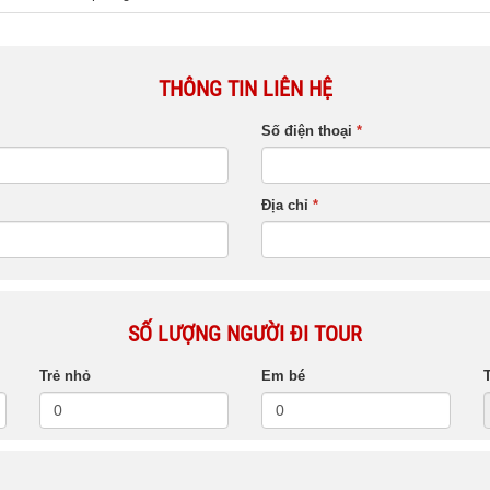
THÔNG TIN LIÊN HỆ
Số điện thoại
*
Địa chỉ
*
SỐ LƯỢNG NGƯỜI ĐI TOUR
Trẻ nhỏ
Em bé