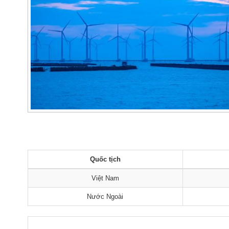
Quốc tịch
Việt Nam
Nước Ngoài