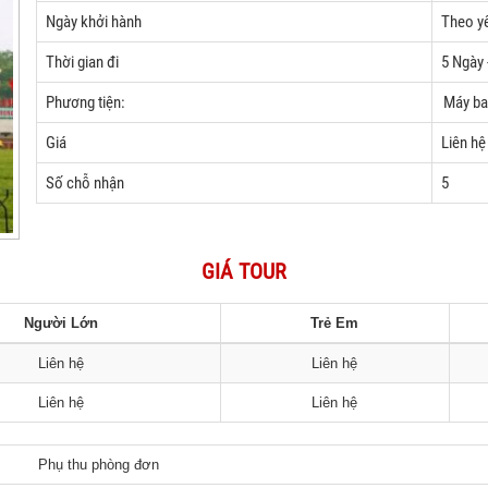
Ngày khởi hành
Theo y
Thời gian đi
5 Ngày 
Phương tiện:
Máy ba
Giá
Liên hệ
Số chỗ nhận
5
GIÁ TOUR
Người Lớn
Trẻ Em
Liên hệ
Liên hệ
Liên hệ
Liên hệ
Phụ thu phòng đơn