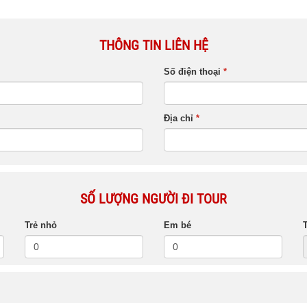
THÔNG TIN LIÊN HỆ
Số điện thoại
*
Địa chỉ
*
SỐ LƯỢNG NGƯỜI ĐI TOUR
Trẻ nhỏ
Em bé