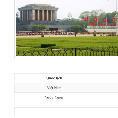
Quốc tịch
Việt Nam
Nước Ngoài