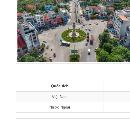
Quốc tịch
Việt Nam
Nước Ngoài