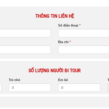
THÔNG TIN LIÊN HỆ
Số điện thoại
*
Địa chỉ
*
SỐ LƯỢNG NGƯỜI ĐI TOUR
Trẻ nhỏ
Em bé