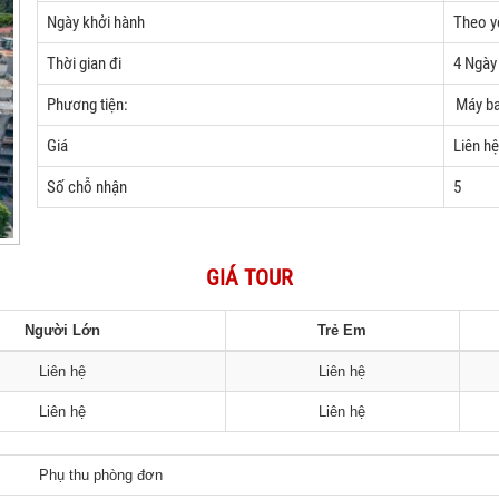
Ngày khởi hành
Theo y
Thời gian đi
4 Ngày
Phương tiện:
Máy b
Giá
Liên hệ
Số chỗ nhận
5
GIÁ TOUR
Người Lớn
Trẻ Em
Liên hệ
Liên hệ
Liên hệ
Liên hệ
Phụ thu phòng đơn