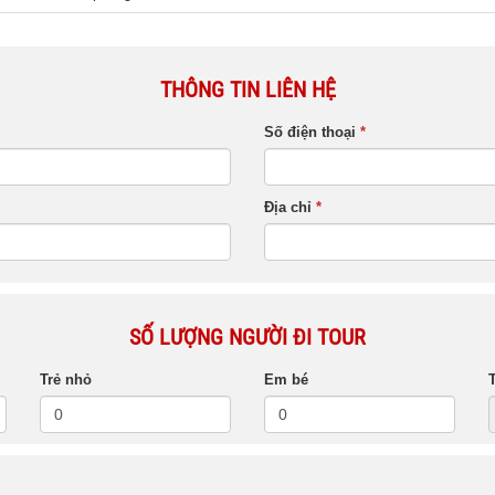
THÔNG TIN LIÊN HỆ
Số điện thoại
*
Địa chỉ
*
SỐ LƯỢNG NGƯỜI ĐI TOUR
Trẻ nhỏ
Em bé