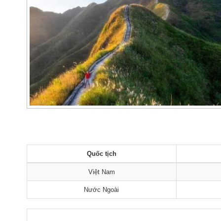
Quốc tịch
Việt Nam
Nước Ngoài