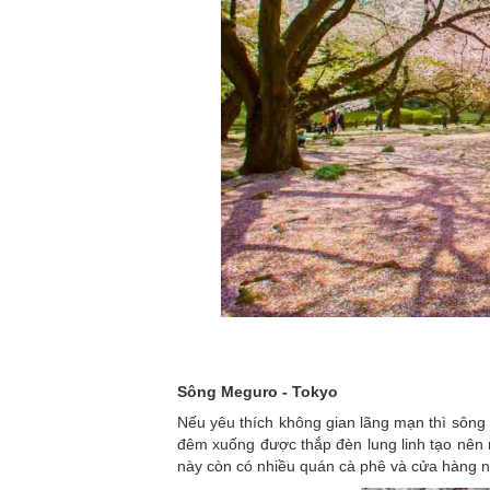
Sông Meguro - Tokyo
Nếu yêu thích không gian lãng mạn thì sông
đêm xuống được thắp đèn lung linh tạo nên
này còn có nhiều quán cà phê và cửa hàng n