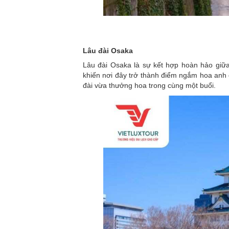
Lâu đài Osaka
Lâu đài Osaka là sự kết hợp hoàn hảo giữa 
khiến nơi đây trở thành điểm ngắm hoa anh
đài vừa thưởng hoa trong cùng một buổi.