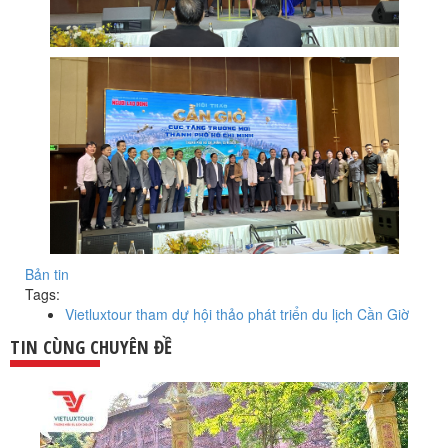
Bản tin
Tags:
Vietluxtour tham dự hội thảo phát triển du lịch Cần Giờ
TIN CÙNG CHUYÊN ĐỀ